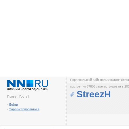
Персональный сайт пользователя
Stre
портрет № 57806 зарегистрирован в 200
StreezH
Привет, Гость !
-
Войти
-
Зарегистрироваться